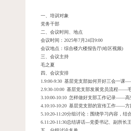
一、培训对象
党务干部
二、会议时间、地点
会议时间：2025年7月24日9:00
会议地点：综合楼六楼报告厅(哈区视频)
三、会议主持
毛之夏
四、会议安排
1.9:00-9:30 基层党支部如何开好三会一课
2.9:30-10:00 基层党支部发展党员流程——
3.10:00-10:10 怎样做好支部工作记录——高
4.10:10-10:20 基层党支部的宣传工作——
5.10:20-11:20分组讨论：围绕学习内
6.11:20-11:30总结讲话---党委书记、副所长
五、分组讨论名单